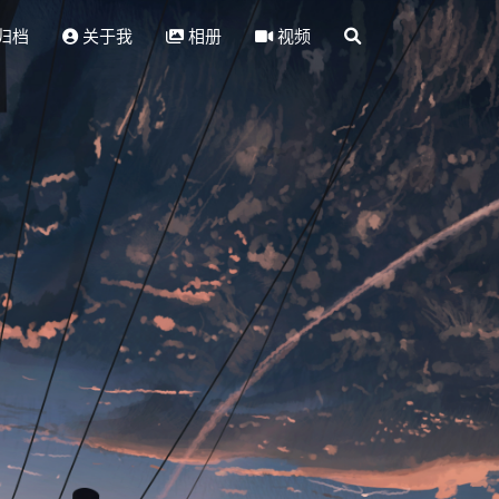
归档
关于我
相册
视频