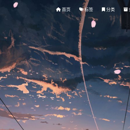
首页
标签
分类