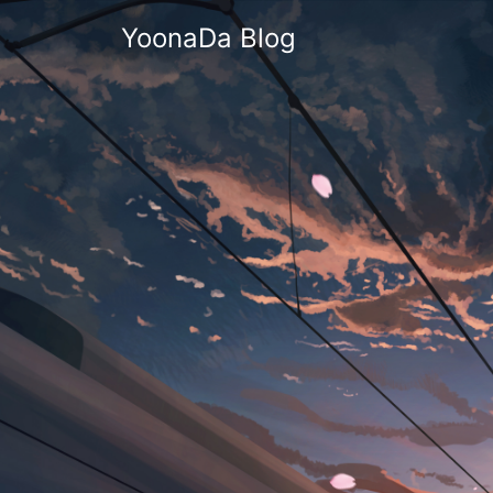
YoonaDa Blog