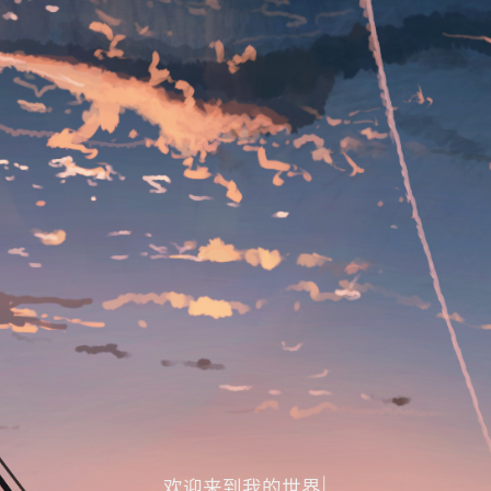
欢迎来到我的世界
|