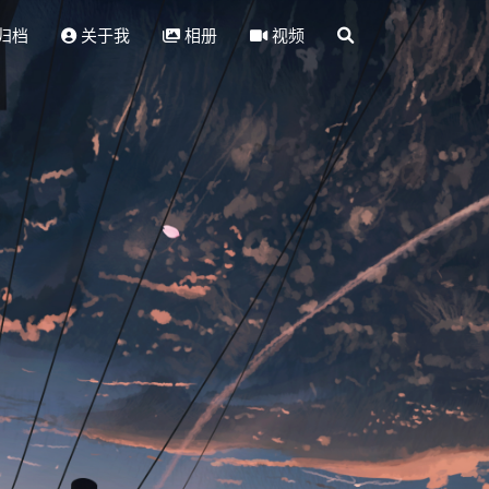
归档
关于我
相册
视频