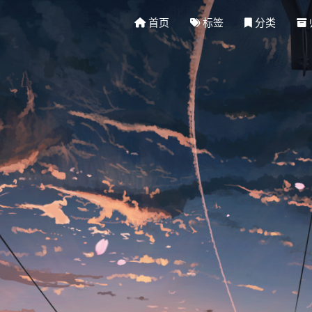
首页
标签
分类