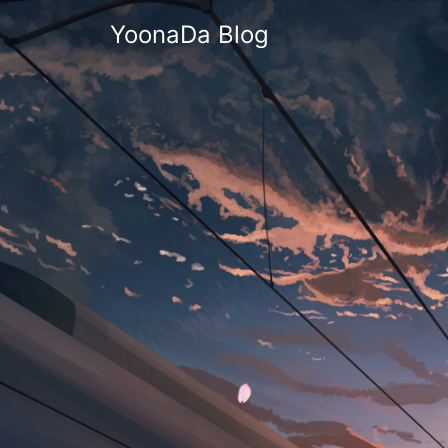
YoonaDa Blog