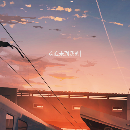
欢迎来到我的世界
|