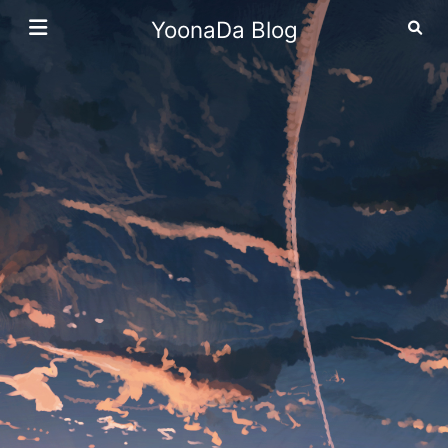
YoonaDa Blog